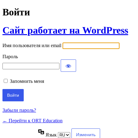
Войти
Сайт работает на WordPress
Имя пользователя или email
Пароль
Запомнить меня
Забыли пароль?
← Перейти к ORT Education
Язык