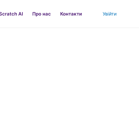
Увійти
Scratch AI
Про нас
Контакти