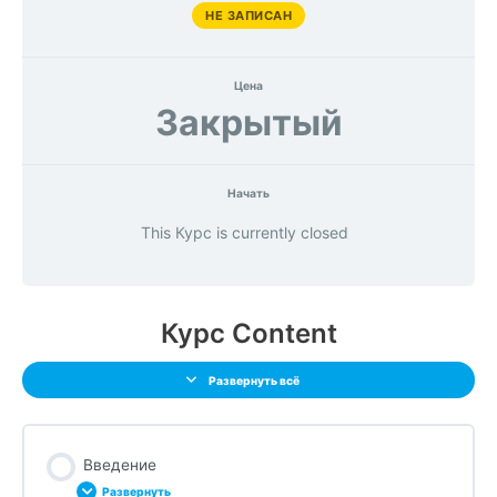
НЕ ЗАПИСАН
Цена
Закрытый
Начать
This Курс is currently closed
Курс Content
Развернуть всё
Введение
Развернуть